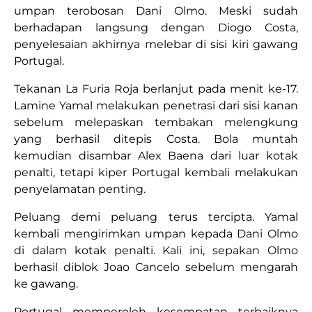
umpan terobosan Dani Olmo. Meski sudah
berhadapan langsung dengan Diogo Costa,
penyelesaian akhirnya melebar di sisi kiri gawang
Portugal.
Tekanan La Furia Roja berlanjut pada menit ke-17.
Lamine Yamal melakukan penetrasi dari sisi kanan
sebelum melepaskan tembakan melengkung
yang berhasil ditepis Costa. Bola muntah
kemudian disambar Alex Baena dari luar kotak
penalti, tetapi kiper Portugal kembali melakukan
penyelamatan penting.
Peluang demi peluang terus tercipta. Yamal
kembali mengirimkan umpan kepada Dani Olmo
di dalam kotak penalti. Kali ini, sepakan Olmo
berhasil diblok Joao Cancelo sebelum mengarah
ke gawang.
Portugal memperoleh kesempatan terbaiknya