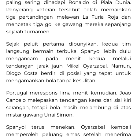
paling sering dihadapi Ronaldo di Piala Dunia.
Penyerang veteran tersebut telah memainkan
tiga pertandingan melawan La Furia Roja dan
mencetak tiga gol ke gawang mereka sepanjang
sejarah turnamen.
Sejak peluit pertama dibunyikan, kedua tim
langsung bermain terbuka. Spanyol lebih dulu
mengancam pada menit kedua melalui
tendangan jarak jauh Mikel Oyarzabal. Namun,
Diogo Costa berdiri di posisi yang tepat untuk
mengamankan bola tanpa kesulitan.
Portugal merespons lima menit kemudian. Joao
Cancelo melepaskan tendangan keras dari sisi kiri
serangan, tetapi bola masih melambung di atas
mistar gawang Unai Simon.
Spanyol terus menekan. Oyarzabal kembali
memperoleh peluang emas setelah menerima