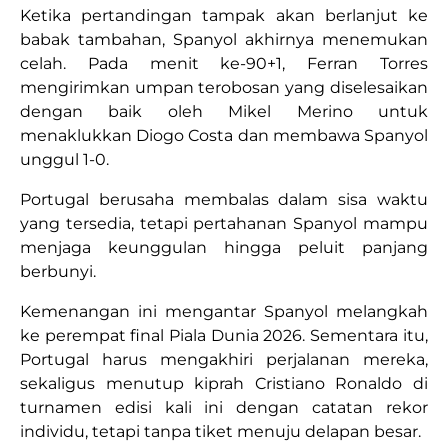
Ketika pertandingan tampak akan berlanjut ke
babak tambahan, Spanyol akhirnya menemukan
celah. Pada menit ke-90+1, Ferran Torres
mengirimkan umpan terobosan yang diselesaikan
dengan baik oleh Mikel Merino untuk
menaklukkan Diogo Costa dan membawa Spanyol
unggul 1-0.
Portugal berusaha membalas dalam sisa waktu
yang tersedia, tetapi pertahanan Spanyol mampu
menjaga keunggulan hingga peluit panjang
berbunyi.
Kemenangan ini mengantar Spanyol melangkah
ke perempat final Piala Dunia 2026. Sementara itu,
Portugal harus mengakhiri perjalanan mereka,
sekaligus menutup kiprah Cristiano Ronaldo di
turnamen edisi kali ini dengan catatan rekor
individu, tetapi tanpa tiket menuju delapan besar.