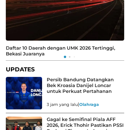
Daftar 10 Daerah dengan UMK 2026 Tertinggi,
Bekasi Juaranya
UPDATES
Persib Bandung Datangkan
Bek Kroasia Danijel Loncar
untuk Perkuat Pertahanan
|
3 jam yang lalu
Olahraga
Gagal ke Semifinal Piala AFF
2026, Erick Thohir Pastikan PSSI