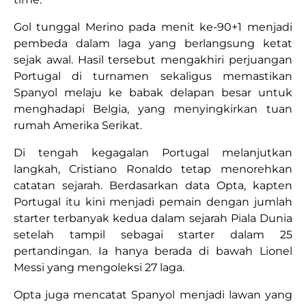
Gol tunggal Merino pada menit ke-90+1 menjadi
pembeda dalam laga yang berlangsung ketat
sejak awal. Hasil tersebut mengakhiri perjuangan
Portugal di turnamen sekaligus memastikan
Spanyol melaju ke babak delapan besar untuk
menghadapi Belgia, yang menyingkirkan tuan
rumah Amerika Serikat.
Di tengah kegagalan Portugal melanjutkan
langkah, Cristiano Ronaldo tetap menorehkan
catatan sejarah. Berdasarkan data Opta, kapten
Portugal itu kini menjadi pemain dengan jumlah
starter terbanyak kedua dalam sejarah Piala Dunia
setelah tampil sebagai starter dalam 25
pertandingan. Ia hanya berada di bawah Lionel
Messi yang mengoleksi 27 laga.
Opta juga mencatat Spanyol menjadi lawan yang