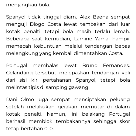
menjangkau bola.
Spanyol tidak tinggal diam. Alex Baena sempat
menguji Diogo Costa lewat tembakan dari luar
kotak penalti, tetapi bola masih terlalu lemah.
Beberapa saat kemudian, Lamine Yamal hampir
memecah kebuntuan melalui tendangan bebas
melengkung yang kembali dimentahkan Costa.
Portugal membalas lewat Bruno Fernandes.
Gelandang tersebut melepaskan tendangan voli
dari sisi kiri pertahanan Spanyol, tetapi bola
melintas tipis di samping gawang.
Dani Olmo juga sempat menciptakan peluang
setelah melakukan gerakan memutar di dalam
kotak penalti. Namun, lini belakang Portugal
berhasil memblok tembakannya sehingga skor
tetap bertahan 0-0.