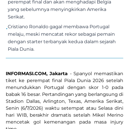
perempat final dan akan menghadapi Belgia
yang sebelumnya menyingkirkan Amerika
Serikat.
•
Cristiano Ronaldo gagal membawa Portugal
melaju, meski mencatat rekor sebagai pemain
dengan starter terbanyak kedua dalam sejarah
Piala Dunia.
INFORMASI.COM, Jakarta
- Spanyol memastikan
tiket ke perempat final Piala Dunia 2026 setelah
menundukkan Portugal dengan skor 1-0 pada
babak 16 besar. Pertandingan yang berlangsung di
Stadion Dallas, Arlington, Texas, Amerika Serikat,
Senin (6/7/2026) waktu setempat atau Selasa dini
hari WIB, berakhir dramatis setelah Mikel Merino
mencetak gol kemenangan pada masa injury
time.