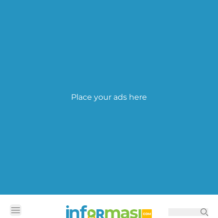
Place your ads here