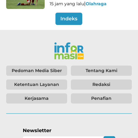
|
15 jam yang lalu
Olahraga
Indeks
Pedoman Media Siber
Tentang Kami
Ketentuan Layanan
Redaksi
Kerjasama
Penafian
Newsletter