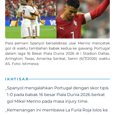
Para pemain Spanyol berselebrasi usai Merino mencetak
gol di waktu tambahan babak kedua ke gawang Portugal
dalam laga 16 Besar Piala Dunia 2026 di i Stadion Dallas,
Arlington, Texas, Amerika Serikat, Senin (6/7/2026) waktu
AS. Foto: Istimewa
IKHTISAR
•
Spanyol mengalahkan Portugal dengan skor tipis
1-0 pada babak 16 besar Piala Dunia 2026 berkat
gol Mikel Merino pada masa injury time.
•
Kemenangan ini membawa La Furia Roja lolos ke