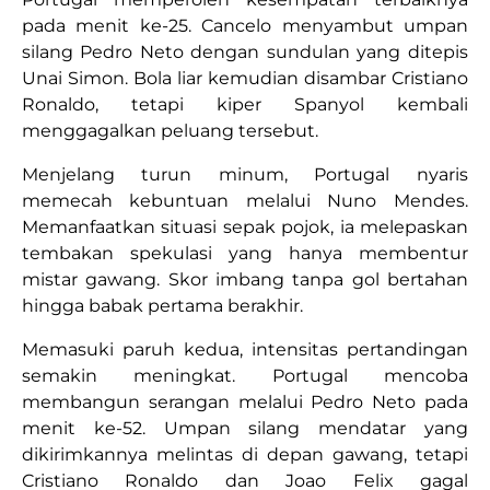
pada menit ke-25. Cancelo menyambut umpan
silang Pedro Neto dengan sundulan yang ditepis
Unai Simon. Bola liar kemudian disambar Cristiano
Ronaldo, tetapi kiper Spanyol kembali
menggagalkan peluang tersebut.
Menjelang turun minum, Portugal nyaris
memecah kebuntuan melalui Nuno Mendes.
Memanfaatkan situasi sepak pojok, ia melepaskan
tembakan spekulasi yang hanya membentur
mistar gawang. Skor imbang tanpa gol bertahan
hingga babak pertama berakhir.
Memasuki paruh kedua, intensitas pertandingan
semakin meningkat. Portugal mencoba
membangun serangan melalui Pedro Neto pada
menit ke-52. Umpan silang mendatar yang
dikirimkannya melintas di depan gawang, tetapi
Cristiano Ronaldo dan Joao Felix gagal