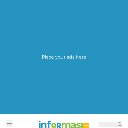
Place your ads here