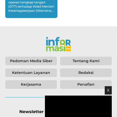
operasi tangkap tangan
(OTT) terhadap Wakil Menteri
Ketenagakerjaan (Wamena...
Pedoman Media Siber
Tentang Kami
Ketentuan Layanan
Redaksi
Kerjasama
Penafian
X
Newsletter