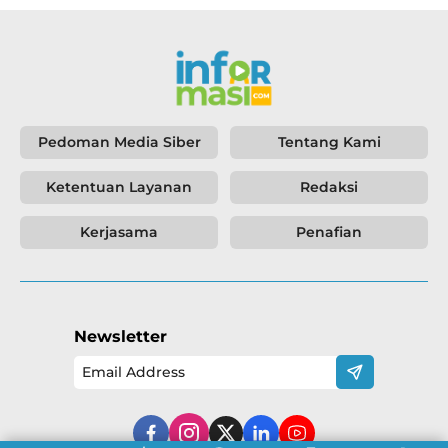
Pedoman Media Siber
Tentang Kami
Ketentuan Layanan
Redaksi
Kerjasama
Penafian
Newsletter