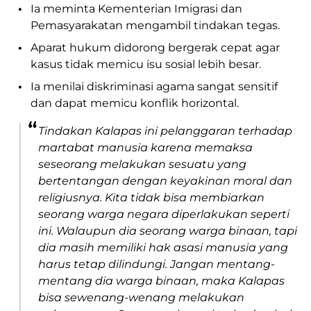
•
Ia meminta Kementerian Imigrasi dan
Pemasyarakatan mengambil tindakan tegas.
•
Aparat hukum didorong bergerak cepat agar
kasus tidak memicu isu sosial lebih besar.
•
Ia menilai diskriminasi agama sangat sensitif
dan dapat memicu konflik horizontal.
“
Tindakan Kalapas ini pelanggaran terhadap
martabat manusia karena memaksa
seseorang melakukan sesuatu yang
bertentangan dengan keyakinan moral dan
religiusnya. Kita tidak bisa membiarkan
seorang warga negara diperlakukan seperti
ini. Walaupun dia seorang warga binaan, tapi
dia masih memiliki hak asasi manusia yang
harus tetap dilindungi. Jangan mentang-
mentang dia warga binaan, maka Kalapas
bisa sewenang-wenang melakukan