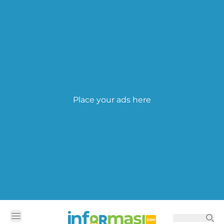
Place your ads here