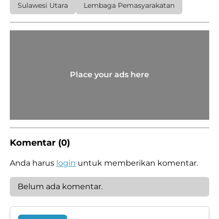
Sulawesi Utara
Lembaga Pemasyarakatan
Place your ads here
Komentar (0)
Anda harus
login
untuk memberikan komentar.
Belum ada komentar.