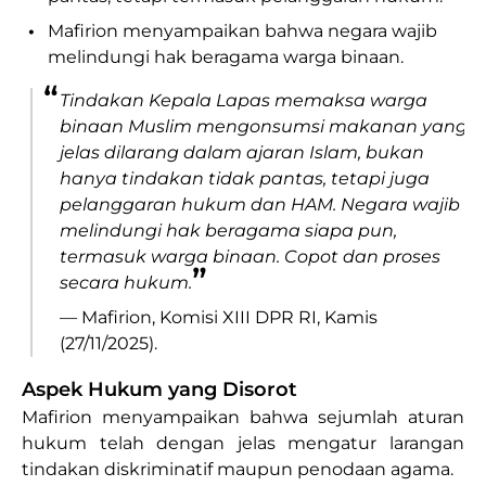
•
Mafirion menyampaikan bahwa negara wajib
melindungi hak beragama warga binaan.
“
Tindakan Kepala Lapas memaksa warga
binaan Muslim mengonsumsi makanan yang
jelas dilarang dalam ajaran Islam, bukan
hanya tindakan tidak pantas, tetapi juga
pelanggaran hukum dan HAM. Negara wajib
melindungi hak beragama siapa pun,
termasuk warga binaan. Copot dan proses
”
secara hukum.
— Mafirion, Komisi XIII DPR RI, Kamis
(27/11/2025).
Aspek Hukum yang Disorot
Mafirion menyampaikan bahwa sejumlah aturan
hukum telah dengan jelas mengatur larangan
tindakan diskriminatif maupun penodaan agama.