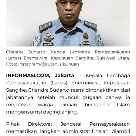
Chandra Sudarto, Kepala Lembaga Pemasyarakatan
(Lapas) Enemawira, Kepulauan Sangihe, Sulawesi Utara.
Foto: Instagram/@rutan_sibuhuan
INFORMASI.COM, Jakarta
- Kepala Lembaga
Pemasyarakatan (Lapas) Enemawira, Kepulauan
Sangihe, Chandra Sudarto resmi dinonaktifkan dari
jabatannya setelah muncul dugaan bahwa ia
memaksa warga binaan beragama Islam
mengonsumsi daging anjing.
Pihak Direktorat Jenderal Pemasyarakatan
memastikan langkah administratif telah diambil