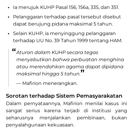
•
Ia merujuk KUHP Pasal 156, 156a, 335, dan 351.
•
Pelanggaran terhadap pasal tersebut disebut
dapat berujung pidana maksimal 5 tahun.
•
Selain KUHP, ia menyinggung pelanggaran
terhadap UU No. 39 Tahun 1999 tentang HAM.
“
Aturan dalam KUHP secara tegas
menyebutkan bahwa perbuatan menghina
atau merendahkan agama dapat dipidana
”
maksimal hingga 5 tahun.
— Mafirion menerangkan.
Sorotan terhadap Sistem Pemasyarakatan
Dalam pernyataannya, Mafirion menilai kasus ini
sangat serius karena terjadi di institusi yang
seharusnya menjalankan pembinaan, bukan
penyalahgunaan kekuasaan.