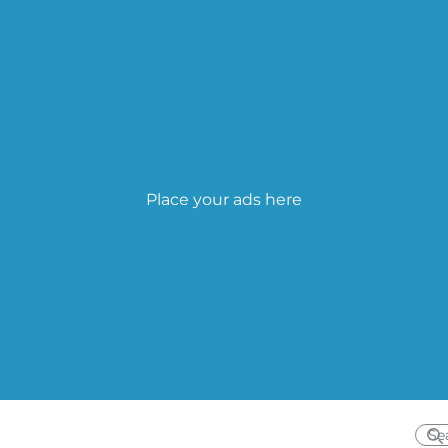
Place your ads here