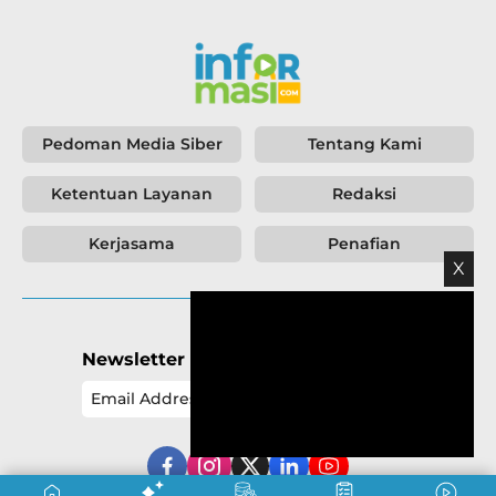
Pedoman Media Siber
Tentang Kami
Ketentuan Layanan
Redaksi
Kerjasama
Penafian
X
Newsletter