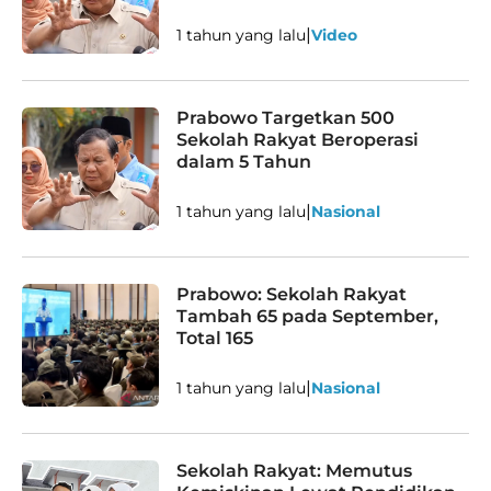
|
1 tahun yang lalu
Video
Prabowo Targetkan 500
Sekolah Rakyat Beroperasi
dalam 5 Tahun
|
1 tahun yang lalu
Nasional
Prabowo: Sekolah Rakyat
Tambah 65 pada September,
Total 165
|
1 tahun yang lalu
Nasional
Sekolah Rakyat: Memutus