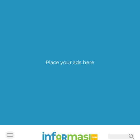
Place your ads here