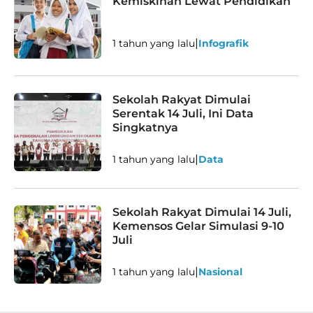
Kemiskinan Lewat Pendidikan
|
1 tahun yang lalu
Infografik
Sekolah Rakyat Dimulai
Serentak 14 Juli, Ini Data
Singkatnya
|
1 tahun yang lalu
Data
Sekolah Rakyat Dimulai 14 Juli,
Kemensos Gelar Simulasi 9-10
Juli
|
1 tahun yang lalu
Nasional