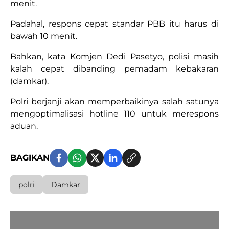
menit.
Padahal, respons cepat standar PBB itu harus di
bawah 10 menit.
Bahkan, kata Komjen Dedi Pasetyo, polisi masih
kalah cepat dibanding pemadam kebakaran
(damkar).
Polri berjanji akan memperbaikinya salah satunya
mengoptimalisasi hotline 110 untuk merespons
aduan.
BAGIKAN
polri
Damkar