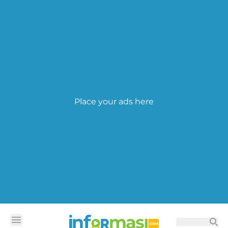
Place your ads here